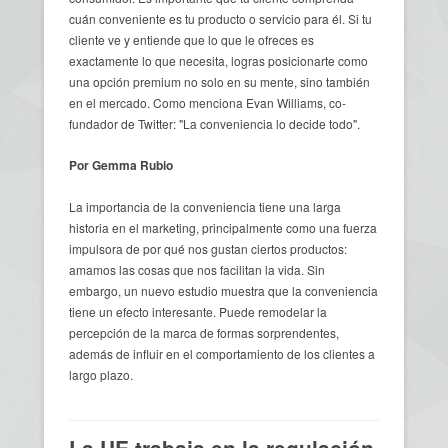
cuán conveniente es tu producto o servicio para él. Si tu
cliente ve y entiende que lo que le ofreces es
exactamente lo que necesita, logras posicionarte como
una opción premium no solo en su mente, sino también
en el mercado. Como menciona Evan Williams, co-
fundador de Twitter: "La conveniencia lo decide todo".
Por Gemma Rubio
La importancia de la conveniencia tiene una larga
historia en el marketing, principalmente como una fuerza
impulsora de por qué nos gustan ciertos productos:
amamos las cosas que nos facilitan la vida. Sin
embargo, un nuevo estudio muestra que la conveniencia
tiene un efecto interesante. Puede remodelar la
percepción de la marca de formas sorprendentes,
además de influir en el comportamiento de los clientes a
largo plazo.
La UE trabaja en la regulación