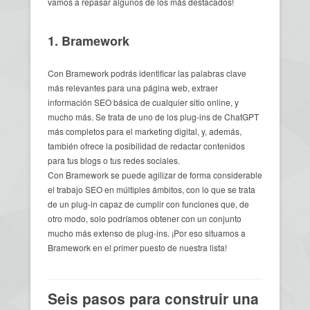
vamos a repasar algunos de los más destacados!
1. Bramework
Con Bramework podrás identificar las palabras clave
más relevantes para una página web, extraer
información SEO básica de cualquier sitio online, y
mucho más. Se trata de uno de los plug-ins de ChatGPT
más completos para el marketing digital, y, además,
también ofrece la posibilidad de redactar contenidos
para tus blogs o tus redes sociales.
Con Bramework se puede agilizar de forma considerable
el trabajo SEO en múltiples ámbitos, con lo que se trata
de un plug-in capaz de cumplir con funciones que, de
otro modo, solo podríamos obtener con un conjunto
mucho más extenso de plug-ins. ¡Por eso situamos a
Bramework en el primer puesto de nuestra lista!
Seis pasos para construir una