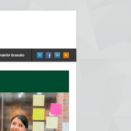
oletín Gratuito