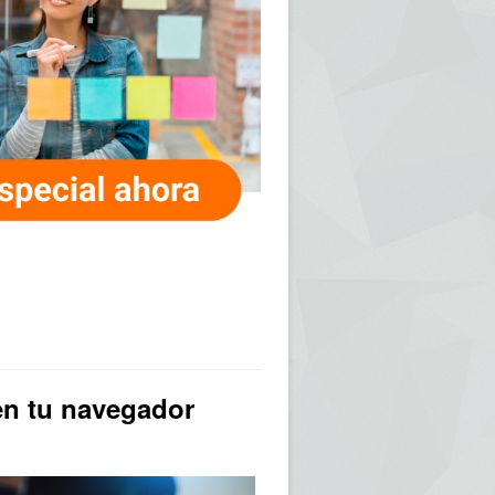
 en tu navegador