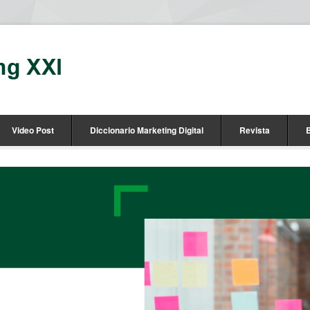
Video Post
Diccionario Marketing Digital
Revista
B