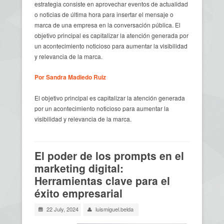
estrategia consiste en aprovechar eventos de actualidad
o noticias de última hora para insertar el mensaje o
marca de una empresa en la conversación pública. El
objetivo principal es capitalizar la atención generada por
un acontecimiento noticioso para aumentar la visibilidad
y relevancia de la marca.
Por Sandra Madiedo Ruiz
El objetivo principal es capitalizar la atención generada
por un acontecimiento noticioso para aumentar la
visibilidad y relevancia de la marca.
El poder de los prompts en el
marketing digital:
Herramientas clave para el
éxito empresarial
22 July, 2024
luismiguel.belda