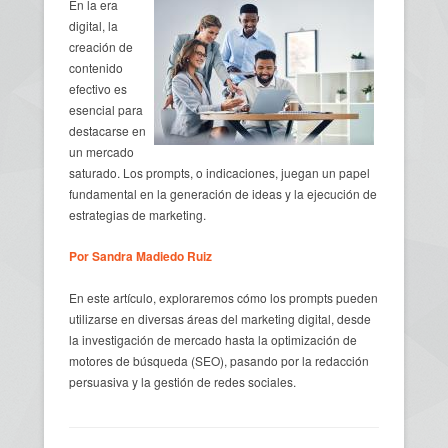
En la era
digital, la
creación de
contenido
efectivo es
esencial para
destacarse en
un mercado
saturado. Los prompts, o indicaciones, juegan un papel
fundamental en la generación de ideas y la ejecución de
estrategias de marketing.
Por Sandra Madiedo Ruiz
En este artículo, exploraremos cómo los prompts pueden
utilizarse en diversas áreas del marketing digital, desde
la investigación de mercado hasta la optimización de
motores de búsqueda (SEO), pasando por la redacción
persuasiva y la gestión de redes sociales.