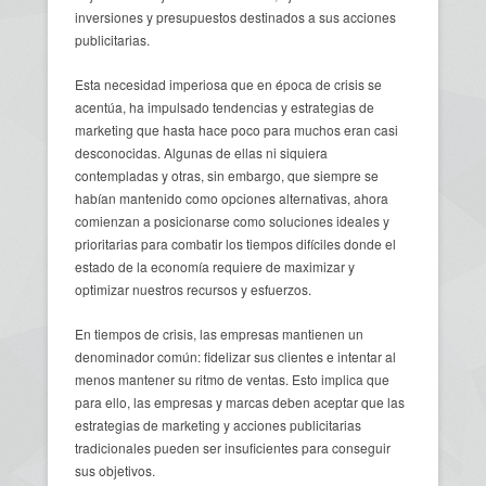
inversiones y presupuestos destinados a sus acciones
publicitarias.
Esta necesidad imperiosa que en época de crisis se
acentúa, ha impulsado tendencias y estrategias de
marketing que hasta hace poco para muchos eran casi
desconocidas. Algunas de ellas ni siquiera
contempladas y otras, sin embargo, que siempre se
habían mantenido como opciones alternativas, ahora
comienzan a posicionarse como soluciones ideales y
prioritarias para combatir los tiempos difíciles donde el
estado de la economía requiere de maximizar y
optimizar nuestros recursos y esfuerzos.
En tiempos de crisis, las empresas mantienen un
denominador común: fidelizar sus clientes e intentar al
menos mantener su ritmo de ventas. Esto implica que
para ello, las empresas y marcas deben aceptar que las
estrategias de marketing y acciones publicitarias
tradicionales pueden ser insuficientes para conseguir
sus objetivos.