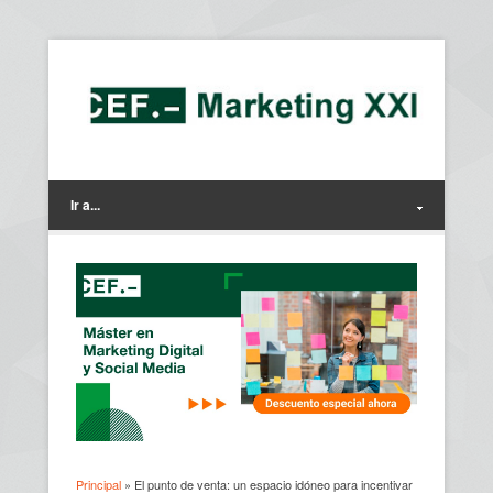
Ir a...
Principal
» El punto de venta: un espacio idóneo para incentivar