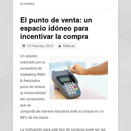
la compra
Usted está aquí
El punto de venta: un
espacio idóneo para
incentivar la compra
10 February, 2012
Editorial
Un estudio
realizado por la
consultora de
marketing RMG
& Asociados
pone de relieve
la irracionalidad
del consumidor,
que se
comporta de manera impulsiva ante la compra en un
68% de los casos.
La motivación para este tipo de compras suele ser las