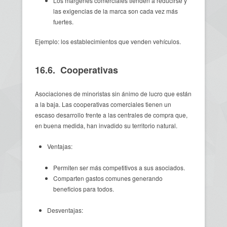
Los márgenes comerciales tienden a reducirse y
las exigencias de la marca son cada vez más
fuertes.
Ejemplo: los establecimientos que venden vehículos.
16.6. Cooperativas
Asociaciones de minoristas sin ánimo de lucro que están
a la baja. Las cooperativas comerciales tienen un
escaso desarrollo frente a las centrales de compra que,
en buena medida, han invadido su territorio natural.
Ventajas:
Permiten ser más competitivos a sus asociados.
Comparten gastos comunes generando
beneficios para todos.
Desventajas: