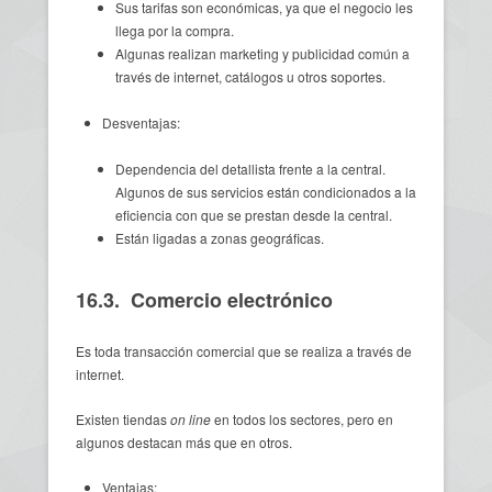
Sus tarifas son económicas, ya que el negocio les
llega por la compra.
Algunas realizan marketing y publicidad común a
través de internet, catálogos u otros soportes.
Desventajas:
Dependencia del detallista frente a la central.
Algunos de sus servicios están condicionados a la
eficiencia con que se prestan desde la central.
Están ligadas a zonas geográficas.
16.3. Comercio electrónico
Es toda transacción comercial que se realiza a través de
internet.
Existen tiendas
on line
en todos los sectores, pero en
algunos destacan más que en otros.
Ventajas: