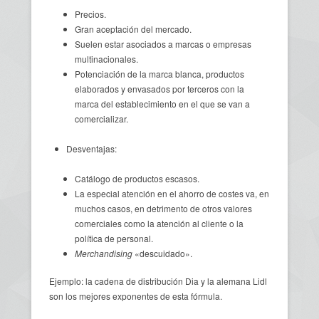
Precios.
Gran aceptación del mercado.
Suelen estar asociados a marcas o empresas
multinacionales.
Potenciación de la marca blanca, productos
elaborados y envasados por terceros con la
marca del establecimiento en el que se van a
comercializar.
Desventajas:
Catálogo de productos escasos.
La especial atención en el ahorro de costes va, en
muchos casos, en detrimento de otros valores
comerciales como la atención al cliente o la
política de personal.
Merchandising
«descuidado».
Ejemplo: la cadena de distribución Dia y la alemana Lidl
son los mejores exponentes de esta fórmula.