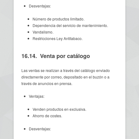
Desventajas:
Número de productos limitado.
Dependencia del servicio de mantenimiento.
Vandalismo.
Restricciones Ley Antitabaco.
16.14. Venta por catálogo
Las ventas se realizan a través del catálogo enviado
directamente por correo, depositado en el buzón o a
través de anuncios en prensa.
Ventajas:
Venden productos en exclusiva.
Ahorro de costes.
Desventajas: