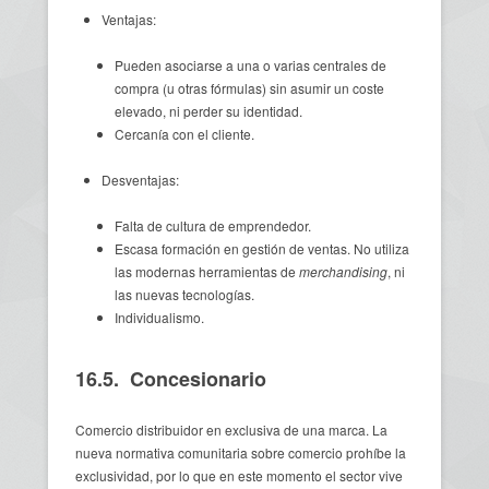
Ventajas:
Pueden asociarse a una o varias centrales de
compra (u otras fórmulas) sin asumir un coste
elevado, ni perder su identidad.
Cercanía con el cliente.
Desventajas:
Falta de cultura de emprendedor.
Escasa formación en gestión de ventas. No utiliza
las modernas herramientas de
merchandising
, ni
las nuevas tecnologías.
Individualismo.
16.5. Concesionario
Comercio distribuidor en exclusiva de una marca. La
nueva normativa comunitaria sobre comercio prohíbe la
exclusividad, por lo que en este momento el sector vive