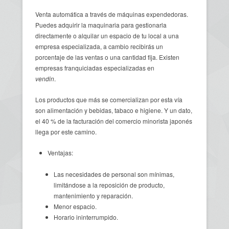
Venta automática a través de máquinas expendedoras.
Puedes adquirir la maquinaria para gestionarla
directamente o alquilar un espacio de tu local a una
empresa especializada, a cambio recibirás un
porcentaje de las ventas o una cantidad fija. Existen
empresas franquiciadas especializadas en
vendin
.
Los productos que más se comercializan por esta vía
son alimentación y bebidas, tabaco e higiene. Y un dato,
el 40 % de la facturación del comercio minorista japonés
llega por este camino.
Ventajas:
Las necesidades de personal son mínimas,
limitándose a la reposición de producto,
mantenimiento y reparación.
Menor espacio.
Horario ininterrumpido.