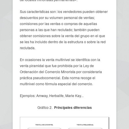
Sus características son: los vendedores pueden obtener
descuentos por su volumen personal de ventas;
comisiones por las ventas o compras de aquellas
personas a las que han reclutado; también pueden
obtener comisiones sobre la venta del grupo en el que
se les ha incluido dentro de la estructura o sobre la red
reclutada.
En ocasiones la venta multinivel se identifica con la
venta piramidal que fue prohibida por la Ley de
Ordenación del Comercio Minorista por considerarla
práctica pseudocomercial. Esta norma recoge el
multinivel como fórmula especial del comercio.
Ejemplos: Amway, Herbalife, Marie Kay...
Gráfico 2.
Principales diferencias