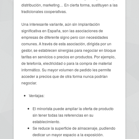
distribución, marketing… En cierta forma, sustituyen a las
tradicionales cooperativas.
Una interesante variante, aún sin implantación
significativa en España, son las asociaciones de
empresas de diferente signo pero con necesidades
comunes. A través de esta asociación, dirigida por un
gestor, se establecen sinergias para negociar en bloque
tarifas en servicios o precios en productos. Por ejemplo,
de telefonía, electricidad o para la compra de material
informático. Su mayor volumen de pedido les permite
acceder a precios que de otra forma nunca podrían
negociar.
Ventajas:
El minorista puede ampliar la oferta de producto
sin tener todas las referencias en su
establecimiento.
Se reduce la superficie de almacenaje, pudiendo
dedicar un mayor espacio a la exposición.