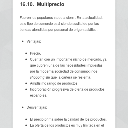
16.10. Multiprecio
Fueron los populares «todo a cien». En la actualidad,
este tipo de comercio está siendo sustituido por las
tiendas atendidas por personal de origen asiático.
Ventajas:
Precio.
Cuentan con un importante nicho de mercado, ya
que cubren una de las necesidades impuestas
por la moderna sociedad de consumo: ir de
shopping
sin que la cartera se resienta.
Amplísimo rango de productos.
Incorporación progresiva de oferta de productos
españoles.
Desventajas:
El precio prima sobre la calidad de los productos.
La oferta de los productos es muy limitada en el