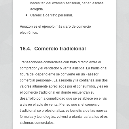
necesitan del examen sensorial, tienen escasa
acogida.
Carencia de trato personal.
Amazon es el ejemplo más claro de comercio
electrónico.
16.4. Comercio tradicional
Transacciones comerciales con trato directo entre el
comprador y el vendedor o venta asistida. La tradicional
figura del dependiente se convierte en un «asesor
comercial personal». La asesoría y la confianza son dos
valores altamente apreciados por el consumidor, y es en
el comercio tradicional en donde encuentran su
desarrollo por la complicidad que se establece en el vis
a vis en el acto de venta. Pienso que si el comercio
tradicional se profesionaliza, se beneficia de las nuevas
fórmulas y tecnologías, volverá a plantar cara a los otros
sistemas comerciales.