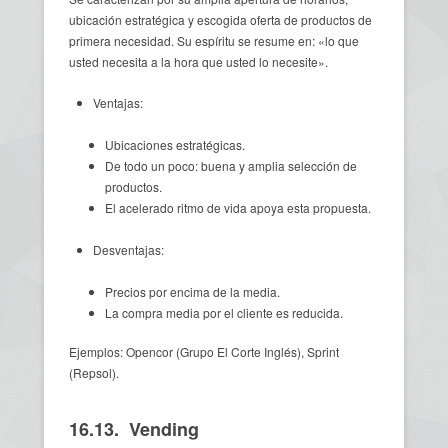
ubicación estratégica y escogida oferta de productos de
primera necesidad. Su espíritu se resume en: «lo que
usted necesita a la hora que usted lo necesite».
Ventajas:
Ubicaciones estratégicas.
De todo un poco: buena y amplia selección de
productos.
El acelerado ritmo de vida apoya esta propuesta.
Desventajas:
Precios por encima de la media.
La compra media por el cliente es reducida.
Ejemplos: Opencor (Grupo El Corte Inglés), Sprint
(Repsol).
16.13. Vending