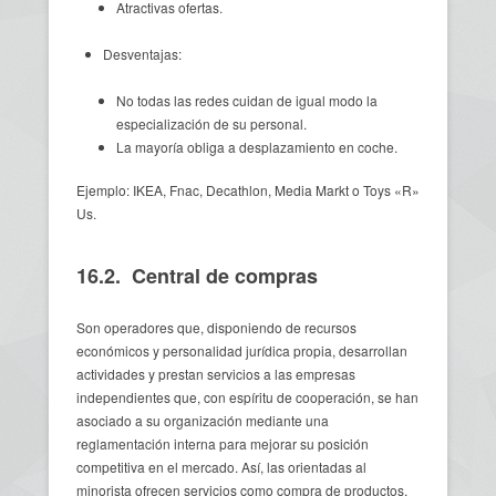
Atractivas ofertas.
Desventajas:
No todas las redes cuidan de igual modo la
especialización de su personal.
La mayoría obliga a desplazamiento en coche.
Ejemplo: IKEA, Fnac, Decathlon, Media Markt o Toys «R»
Us.
16.2. Central de compras
Son operadores que, disponiendo de recursos
económicos y personalidad jurídica propia, desarrollan
actividades y prestan servicios a las empresas
independientes que, con espíritu de cooperación, se han
asociado a su organización mediante una
reglamentación interna para mejorar su posición
competitiva en el mercado. Así, las orientadas al
minorista ofrecen servicios como compra de productos,