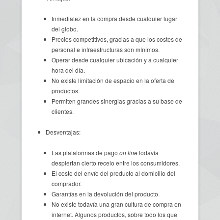
Inmediatez en la compra desde cualquier lugar
del globo.
Precios competitivos, gracias a que los costes de
personal e infraestructuras son mínimos.
Operar desde cualquier ubicación y a cualquier
hora del día.
No existe limitación de espacio en la oferta de
productos.
Permiten grandes sinergias gracias a su base de
clientes.
Desventajas:
Las plataformas de pago
on line
todavía
despiertan cierto recelo entre los consumidores.
El coste del envío del producto al domicilio del
comprador.
Garantías en la devolución del producto.
No existe todavía una gran cultura de compra en
internet. Algunos productos, sobre todo los que