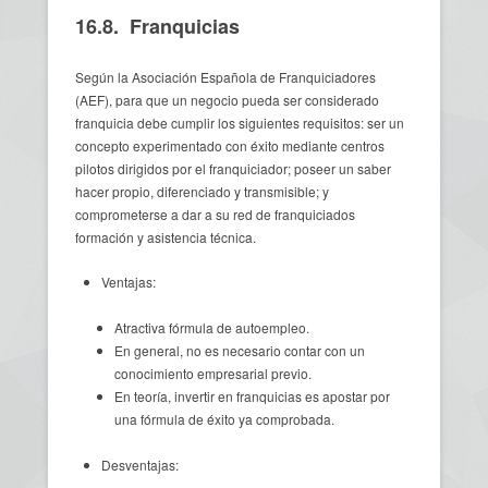
16.8. Franquicias
Según la Asociación Española de Franquiciadores
(AEF), para que un negocio pueda ser considerado
franquicia debe cumplir los siguientes requisitos: ser un
concepto experimentado con éxito mediante centros
pilotos dirigidos por el franquiciador; poseer un saber
hacer propio, diferenciado y transmisible; y
comprometerse a dar a su red de franquiciados
formación y asistencia técnica.
Ventajas:
Atractiva fórmula de autoempleo.
En general, no es necesario contar con un
conocimiento empresarial previo.
En teoría, invertir en franquicias es apostar por
una fórmula de éxito ya comprobada.
Desventajas: