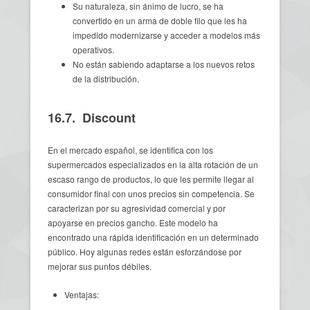
Su naturaleza, sin ánimo de lucro, se ha
convertido en un arma de doble filo que les ha
impedido modernizarse y acceder a modelos más
operativos.
No están sabiendo adaptarse a los nuevos retos
de la distribución.
16.7. Discount
En el mercado español, se identifica con los
supermercados especializados en la alta rotación de un
escaso rango de productos, lo que les permite llegar al
consumidor final con unos precios sin competencia. Se
caracterizan por su agresividad comercial y por
apoyarse en precios gancho. Este modelo ha
encontrado una rápida identificación en un determinado
público. Hoy algunas redes están esforzándose por
mejorar sus puntos débiles.
Ventajas: