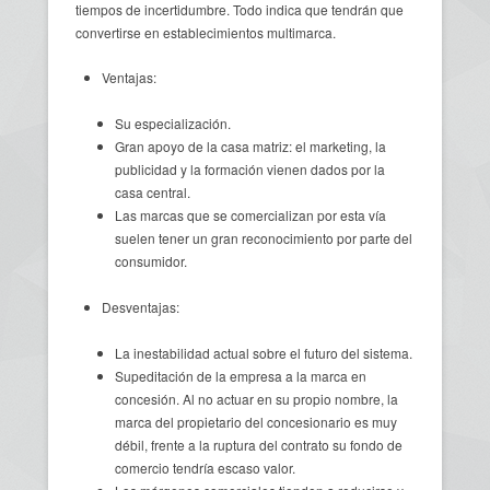
tiempos de incertidumbre. Todo indica que tendrán que
convertirse en establecimientos multimarca.
Ventajas:
Su especialización.
Gran apoyo de la casa matriz: el marketing, la
publicidad y la formación vienen dados por la
casa central.
Las marcas que se comercializan por esta vía
suelen tener un gran reconocimiento por parte del
consumidor.
Desventajas:
La inestabilidad actual sobre el futuro del sistema.
Supeditación de la empresa a la marca en
concesión. Al no actuar en su propio nombre, la
marca del propietario del concesionario es muy
débil, frente a la ruptura del contrato su fondo de
comercio tendría escaso valor.