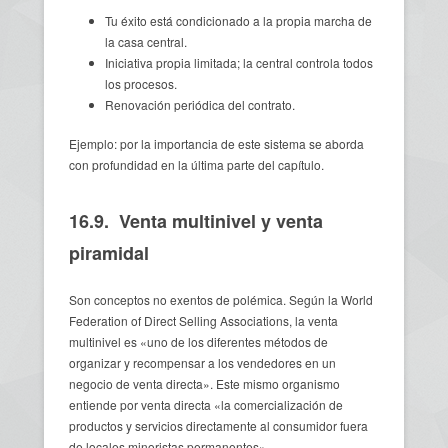
Tu éxito está condicionado a la propia marcha de
la casa central.
Iniciativa propia limitada; la central controla todos
los procesos.
Renovación periódica del contrato.
Ejemplo: por la importancia de este sistema se aborda
con profundidad en la última parte del capítulo.
16.9. Venta multinivel y venta
piramidal
Son conceptos no exentos de polémica. Según la World
Federation of Direct Selling Associations, la venta
multinivel es «uno de los diferentes métodos de
organizar y recompensar a los vendedores en un
negocio de venta directa». Este mismo organismo
entiende por venta directa «la comercialización de
productos y servicios directamente al consumidor fuera
de locales minoristas permanentes».