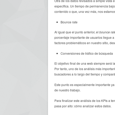
Otra de los datos revisados a simple vista
específica. Un tiempo de permanencia bajo
contenido o que, una vez más, nos estamos
Bounce rate
Al igual que el punto anterior, el
bounce rat
porcentaje importante de usuarios llegue 
factores problemáticos en nuestro sitio, de
Conversiones de tráfico de búsqueda
El objetivo final de una web siempre será l
Por tanto, uno de los análisis más importan
buscadores a lo largo del tiempo y compar
Este punto es especialmente importante ya 
de nuestro trabajo.
Para finalizar este análisis de los KPIs a 
pasa por alto: cómo analizar estos datos.