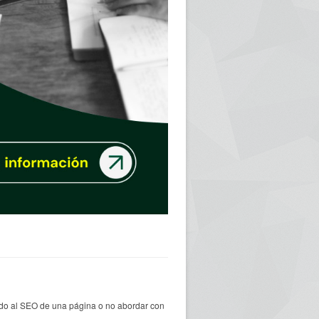
ado al SEO de una página o no abordar con