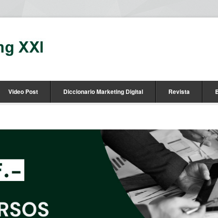
Video Post
Diccionario Marketing Digital
Revista
B