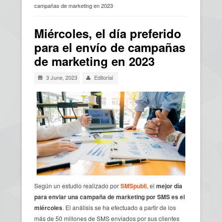
campañas de marketing en 2023
Usted está aquí
Miércoles, el día preferido
para el envío de campañas
de marketing en 2023
3 June, 2023
Editorial
Según un estudio realizado por
SMSpubli
, el
mejor día
para enviar una campaña de marketing por SMS es el
miércoles
. El análisis se ha efectuado a partir de los
más de 50 millones de SMS enviados por sus clientes