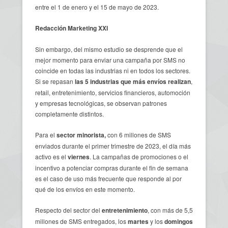
entre el 1 de enero y el 15 de mayo de 2023.
Redacción Marketing XXI
Sin embargo, del mismo estudio se desprende que el
mejor momento para enviar una campaña por SMS no
coincide en todas las industrias ni en todos los sectores.
Si se repasan
las 5 industrias que más envíos realizan
,
retail, entretenimiento, servicios financieros, automoción
y empresas tecnológicas, se observan patrones
completamente distintos.
Para el
sector minorista,
con 6 millones de SMS
enviados durante el primer trimestre de 2023, el día más
activo es el
viernes
. La campañas de promociones o el
incentivo a potenciar compras durante el fin de semana
es el caso de uso más frecuente que responde al por
qué de los envíos en este momento.
Respecto del sector del
entretenimiento
, con más de 5,5
millones de SMS entregados, los
martes
y los
domingos