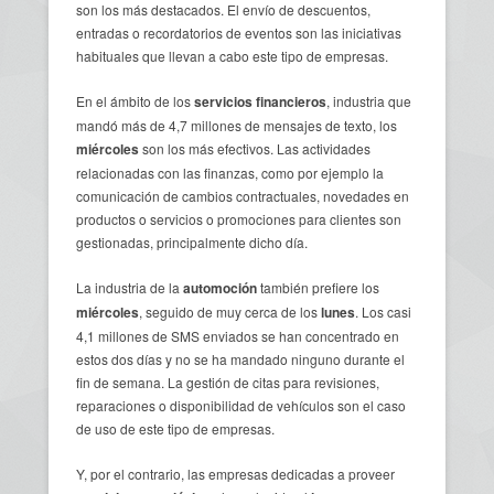
son los más destacados. El envío de descuentos,
entradas o recordatorios de eventos son las iniciativas
habituales que llevan a cabo este tipo de empresas.
En el ámbito de los
servicios financieros
, industria que
mandó más de 4,7 millones de mensajes de texto, los
miércoles
son los más efectivos. Las actividades
relacionadas con las finanzas, como por ejemplo la
comunicación de cambios contractuales, novedades en
productos o servicios o promociones para clientes son
gestionadas, principalmente dicho día.
La industria de la
automoción
también prefiere los
miércoles
, seguido de muy cerca de los
lunes
. Los casi
4,1 millones de SMS enviados se han concentrado en
estos dos días y no se ha mandado ninguno durante el
fin de semana. La gestión de citas para revisiones,
reparaciones o disponibilidad de vehículos son el caso
de uso de este tipo de empresas.
Y, por el contrario, las empresas dedicadas a proveer