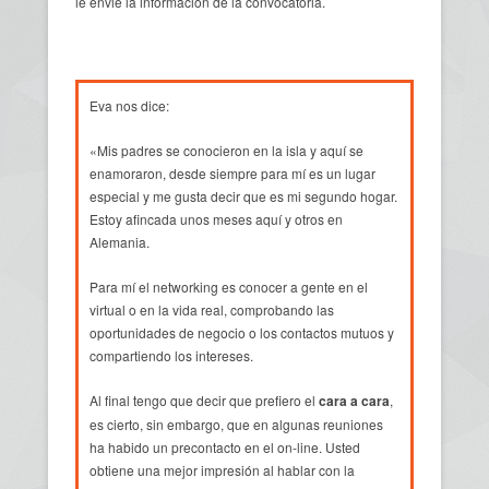
le envié la información de la convocatoria.
Eva nos dice:
«Mis padres se conocieron en la isla y aquí se
enamoraron, desde siempre para mí es un lugar
especial y me gusta decir que es mi segundo hogar.
Estoy afincada unos meses aquí y otros en
Alemania.
Para mí el networking es conocer a gente en el
virtual o en la vida real, comprobando las
oportunidades de negocio o los contactos mutuos y
compartiendo los intereses.
Al final tengo que decir que prefiero el
cara a cara
,
es cierto, sin embargo, que en algunas reuniones
ha habido un precontacto en el on-line. Usted
obtiene una mejor impresión al hablar con la