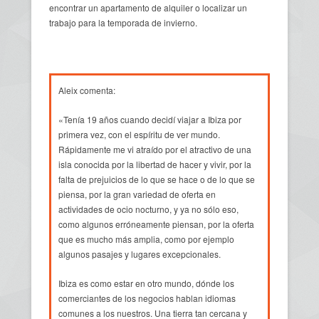
encontrar un apartamento de alquiler o localizar un
trabajo para la temporada de invierno.
Aleix comenta:
«Tenía 19 años cuando decidí viajar a Ibiza por
primera vez, con el espíritu de ver mundo.
Rápidamente me vi atraído por el atractivo de una
isla conocida por la libertad de hacer y vivir, por la
falta de prejuicios de lo que se hace o de lo que se
piensa, por la gran variedad de oferta en
actividades de ocio nocturno, y ya no sólo eso,
como algunos erróneamente piensan, por la oferta
que es mucho más amplia, como por ejemplo
algunos pasajes y lugares excepcionales.
Ibiza es como estar en otro mundo, dónde los
comerciantes de los negocios hablan idiomas
comunes a los nuestros. Una tierra tan cercana y