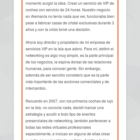
momento surgió la idea. Crear un servicio de VIP de
coches con servicio de 24 horas. Nuestro negocio
en Alemania no tenía nada que ver, funcionaba bien
pese a fabricar casas de cristal exclusivas durante 3
años y con la crisis tomé una decisión.
Ahora soy director y propietario de mi empresa de
servicios VIP en la isla que adoro. Para mí, definir el
networking es algo muy simple, es la parte principal
de los negocios, la espina dorsal de las relaciones
humanas, para conocer gente. Sin embargo,
además de ser sencillo considero que es la parte
más importante de las acciones comerciales y de
intercambio.
Recuerdo en 2007, con los primeros coches de lujo
en la isla, no conocía nada, decidí marcar una
estrategia y acudir a todo tipo de eventos
presenciales de networking, también pertenecer a
todas las redes virtuales profesionales
especialmente, e incluso en alguna de ellas crear