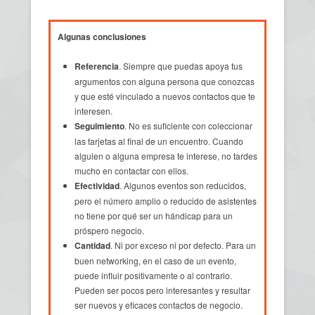
Algunas conclusiones
Referencia
. Siempre que puedas apoya tus
argumentos con alguna persona que conozcas
y que esté vinculado a nuevos contactos que te
interesen.
Seguimiento
. No es suficiente con coleccionar
las tarjetas al final de un encuentro. Cuando
alguien o alguna empresa te interese, no tardes
mucho en contactar con ellos.
Efectividad
. Algunos eventos son reducidos,
pero el número amplio o reducido de asistentes
no tiene por qué ser un hándicap para un
próspero negocio.
Cantidad
. Ni por exceso ni por defecto. Para un
buen networking, en el caso de un evento,
puede influir positivamente o al contrario.
Pueden ser pocos pero interesantes y resultar
ser nuevos y eficaces contactos de negocio.