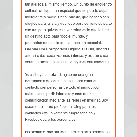
tan alejada al mismo tiempo. Un punto de encuentro
cultural, un lugar tan especial que no puede dejar
indiferente a nadie. Por supuesto, que no todo son
elogios para la isla y que todo paraíso tiene su parte
oscura, pero quizás esta variedad es lo que la hace
un destino apto para todo el mundo, y
probablemente es lo que la hace tan especial.
Después de 6 temporadas ligado a la isla, año tras
año, si cabe, cada vez más intenso, y es que cada
verano aprendo cosas nuevas y más cautivadoras.
Yo atribuyo el networking como una gran
herramienta de comunicación para estar en
contacto con personas de todo el mundo, con
quienes compartir intereses y mantener la
comunicación mediante las redes en Internet. Soy
usuario de la red profesional Xing para los
contactos exclusivamente empresariales y
Facebook para los personales.
No obstante, soy partidario del contacto personal en