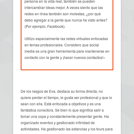
persona en la vida real, también se pueden
intercambiar ideas mejor. A veces siento que las
redes en línea también son molestas, ¿por qué
debo agregar a la gente que nunca he visto antes?
(Por ejemplo, Facebook).
Utilizo especialmente las redes virtuales enfocadas
en temas profesionales. Considero que social
media es una gran herramienta para mantenerse en
contacto con la gente y ¡hacer nuevos contactos!»
De los rasgos de Eva, destaca su forma directa, no
quiere perder el tiempo, le gusta ser profesional y que lo
sean con ella. Está enfocada a objetivos y es una
fantástica conectora. Sé bien lo que significa salir a
tomar una copa y constantemente presentar gente. Ha
organizado eventos y gestionado infinidad de
actividades. Ha gestionado las estancias y los tours para