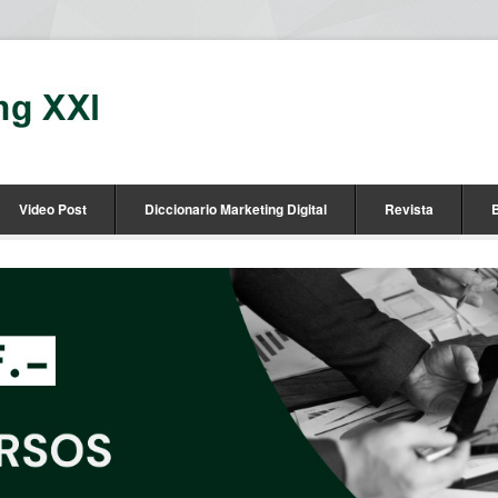
Video Post
Diccionario Marketing Digital
Revista
B