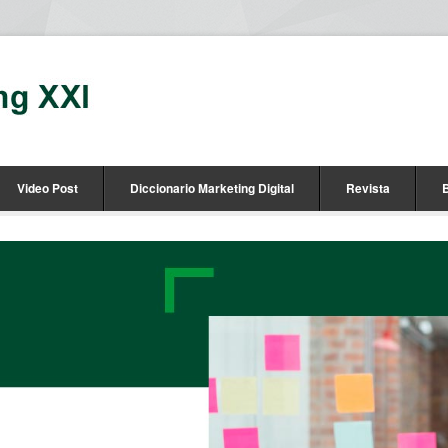
Video Post
Diccionario Marketing Digital
Revista
B