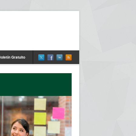
oletín Gratuito