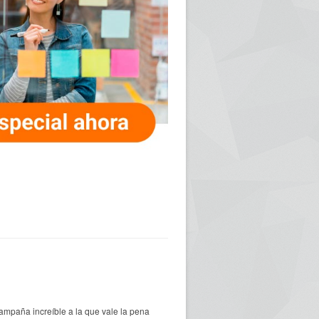
ampaña increíble a la que vale la pena