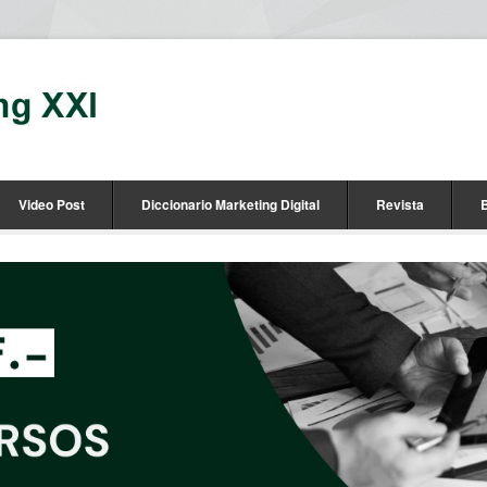
Video Post
Diccionario Marketing Digital
Revista
B