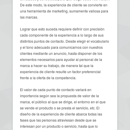
De este modo, la experiencia de cliente se convierte en
una herramienta de marketing, sumamente valiosa para
las marcas.
Lograr que esto suceda requiere definir con precisión
cada componente de la experiencia a lo largo de sus
distintos puntos de contacto. Desde elegir el vocabulario
y el tono adecuado para comunicarnos con nuestros
clientes mediante un anuncio, hasta disponer de los
elementos necesarios para ayudar al personal de la
marca a hacer su trabajo, de manera tal que la
experiencia de cliente resulte un factor preferencial
frente a la oferta de la competencia.
El valor de cada punto de contacto variará en
importancia según sea la propuesta de valor de la
marca, el público al que se dirige, el entorno en el que
se vende el producto o se presta el servicio, etc. El
diseño de la experiencia de cliente abarca todas las
fases que las personas atraviesan desde que se
interesan por un producto o servicio, hasta que lo