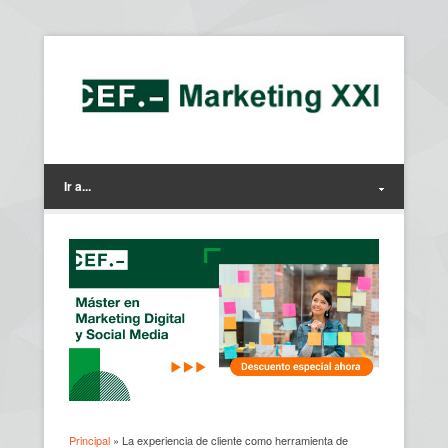
Ir a...
Principal
» La experiencia de cliente como herramienta de