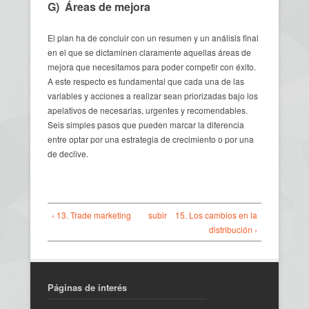
G) Áreas de mejora
El plan ha de concluir con un resumen y un análisis final
en el que se dictaminen claramente aquellas áreas de
mejora que necesitamos para poder competir con éxito.
A este respecto es fundamental que cada una de las
variables y acciones a realizar sean priorizadas bajo los
apelativos de necesarias, urgentes y recomendables.
Seis simples pasos que pueden marcar la diferencia
entre optar por una estrategia de crecimiento o por una
de declive.
‹ 13. Trade marketing
subir
15. Los cambios en la
distribución ›
Páginas de interés