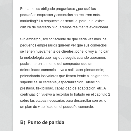
Por tanto, es obligado preguntarse ¿por qué las
pequeñas empresas y comercios no recurren más al
marketing? La respuesta es sencilla, porque ni existe
cultura de mercado ni queremos realmente evolucionar.
Sin embargo, soy consciente de que cada vez más los
pequeños empresarios quieren ver que sus comercios
se llenen nuevamente de clientes, por ello voy a indicar
la metodología que hay que seguir, cuando queramos
posicionar en la mente del comprador que un
determinado comercio le va a satisfacer plenamente;
potenciando los valores que tienen frente a las grandes
superficies: la cercanía, especialización, atención
prestada, flexibilidad, capacidad de adaptación, etc. A
continuación vuelvo a recordar lo tratado en el capítulo 2
sobre las etapas necesarias para desarrollar con éxito
un plan de viabilidad en el pequeño comercio.
B) Punto de partida