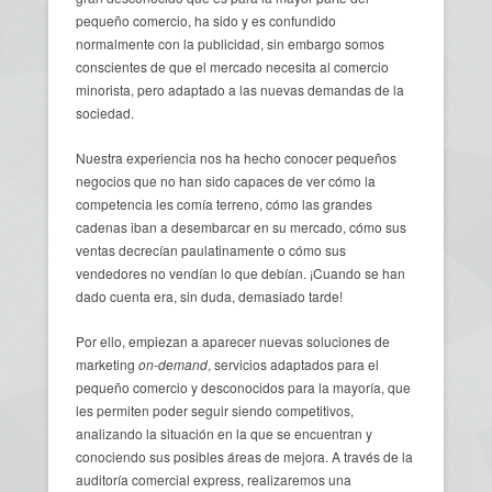
pequeño comercio, ha sido y es confundido
normalmente con la publicidad, sin embargo somos
conscientes de que el mercado necesita al comercio
minorista, pero adaptado a las nuevas demandas de la
sociedad.
Nuestra experiencia nos ha hecho conocer pequeños
negocios que no han sido capaces de ver cómo la
competencia les comía terreno, cómo las grandes
cadenas iban a desembarcar en su mercado, cómo sus
ventas decrecían paulatinamente o cómo sus
vendedores no vendían lo que debían. ¡Cuando se han
dado cuenta era, sin duda, demasiado tarde!
Por ello, empiezan a aparecer nuevas soluciones de
marketing
on-demand
, servicios adaptados para el
pequeño comercio y desconocidos para la mayoría, que
les permiten poder seguir siendo competitivos,
analizando la situación en la que se encuentran y
conociendo sus posibles áreas de mejora. A través de la
auditoría comercial express, realizaremos una