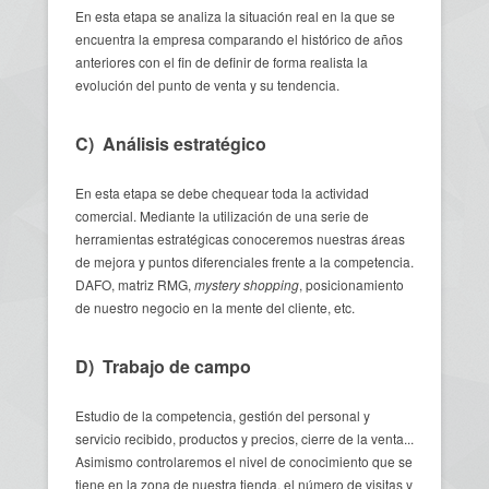
En esta etapa se analiza la situación real en la que se
encuentra la empresa comparando el histórico de años
anteriores con el fin de definir de forma realista la
evolución del punto de venta y su tendencia.
C) Análisis estratégico
En esta etapa se debe chequear toda la actividad
comercial. Mediante la utilización de una serie de
herramientas estratégicas conoceremos nuestras áreas
de mejora y puntos diferenciales frente a la competencia.
DAFO, matriz RMG,
mystery shopping
, posicionamiento
de nuestro negocio en la mente del cliente, etc.
D) Trabajo de campo
Estudio de la competencia, gestión del personal y
servicio recibido, productos y precios, cierre de la venta...
Asimismo controlaremos el nivel de conocimiento que se
tiene en la zona de nuestra tienda, el número de visitas y