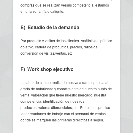
compras que se realizan versus competencia, estamos
en una zona fría o caliente.
E) Estudio de la demanda
Por producto y visitas de los clientes. Análisis del público
objetivo, cartera de productos, precios, ratios de
conversión de visitas/ventas, etc.
F) Work shop ejecutivo
La labor de campo realizada nos va a dar respuesta al
grado de notoriedad y conocimiento de nuestro punto de
venta, valoración que tiene nuestro mercado, nuestra
competencia, identificación de nuestros
productos, valores diferenciales, etc. Por ello es preciso
tener reuniones de trabajo con el personal de ventas
donde se marquen las primeras directrices a seguir.