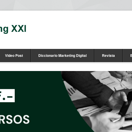
Video Post
Diccionario Marketing Digital
Revista
B