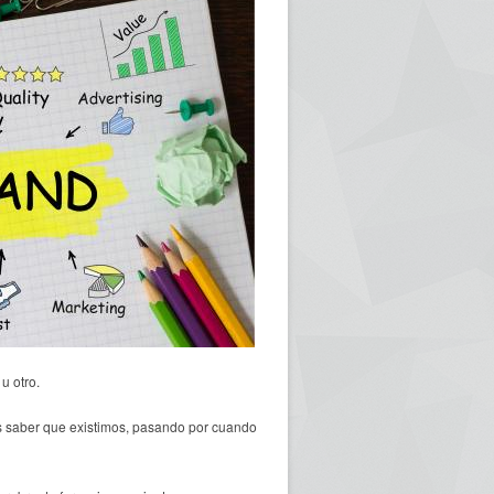
u otro.
 saber que existimos, pasando por cuando