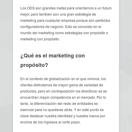
Los ODS son grandes metas para orientarnos a un futuro
mejor, pero también son una gran estrategia de
marketing para cualquier empresa porque son perfectos
configuradores de negocio. Esto es conocido en el
mundo del marketing como estrategias con propósito o
marketing con propósito.
¿Qué es el marketing con
propósito?
En el contexto de globalización en el que vivimos, los
clientes disfrutamos de mayor gama de variedad de
productos, pero en contraposición los directivos/ as se
encuentran mayor competencia en el mercado. Por lo
tanto, la diferenciación del resto de entidades es
esencial para no quedarse atrás. Y en este punto es
clave destacar nuestra identidad y nuestra marca por
encima de los ingresos al corto plazo.