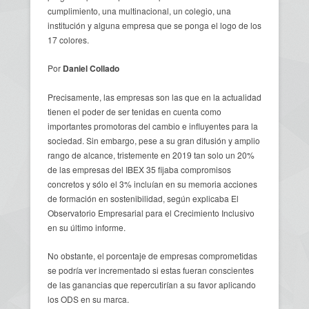
cumplimiento, una multinacional, un colegio, una
institución y alguna empresa que se ponga el logo de los
17 colores.
Por
Daniel Collado
Precisamente, las empresas son las que en la actualidad
tienen el poder de ser tenidas en cuenta como
importantes promotoras del cambio e influyentes para la
sociedad. Sin embargo, pese a su gran difusión y amplio
rango de alcance, tristemente en 2019 tan solo un 20%
de las empresas del IBEX 35 fijaba compromisos
concretos y sólo el 3% incluían en su memoria acciones
de formación en sostenibilidad, según explicaba El
Observatorio Empresarial para el Crecimiento Inclusivo
en su último informe.
No obstante, el porcentaje de empresas comprometidas
se podría ver incrementado si estas fueran conscientes
de las ganancias que repercutirían a su favor aplicando
los ODS en su marca.