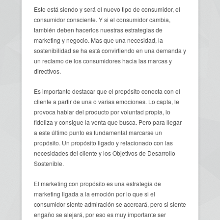
Este está siendo y será el nuevo tipo de consumidor, el
consumidor consciente. Y si el consumidor cambia,
también deben hacerlos nuestras estrategias de
marketing y negocio. Mas que una necesidad, la
sostenibilidad se ha está convirtiendo en una demanda y
un reclamo de los consumidores hacia las marcas y
directivos.
Es importante destacar que el propósito conecta con el
cliente a partir de una o varias emociones. Lo capta, le
provoca hablar del producto por voluntad propia, lo
fideliza y consigue la venta que busca. Pero para llegar
a este último punto es fundamental marcarse un
propósito. Un propósito ligado y relacionado con las
necesidades del cliente y los Objetivos de Desarrollo
Sostenible.
El marketing con propósito es una estrategia de
marketing ligada a la emoción por lo que si el
consumidor siente admiración se acercará, pero si siente
engaño se alejará, por eso es muy importante ser