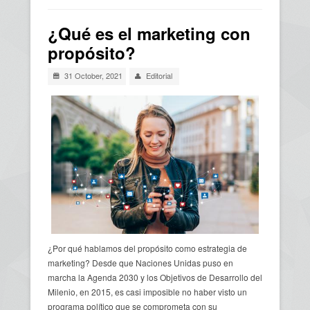
Usted está aquí
¿Qué es el marketing con
propósito?
31 October, 2021
Editorial
¿Por qué hablamos del propósito como estrategia de
marketing? Desde que Naciones Unidas puso en
marcha la Agenda 2030 y los Objetivos de Desarrollo del
Milenio, en 2015, es casi imposible no haber visto un
programa político que se comprometa con su