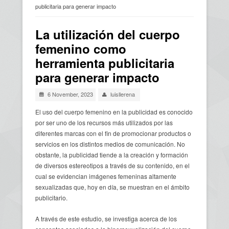
publicitaria para generar impacto
Usted está aquí
La utilización del cuerpo
femenino como
herramienta publicitaria
para generar impacto
6 November, 2023
luisllerena
El uso del cuerpo femenino en la publicidad es conocido
por ser uno de los recursos más utilizados por las
diferentes marcas con el fin de promocionar productos o
servicios en los distintos medios de comunicación. No
obstante, la publicidad tiende a la creación y formación
de diversos estereotipos a través de su contenido, en el
cual se evidencian imágenes femeninas altamente
sexualizadas que, hoy en día, se muestran en el ámbito
publicitario.
A través de este estudio, se investiga acerca de los