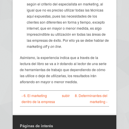
según el criterio del especialista en marketing, al
igual que no es preciso utilizar todas las técnicas
aquí expuestas, pues las necesidades de los
clientes son diferentes en forma y tiempo, excepto
internet, que en mayor o menor medida, es algo
imprescindible su utilización en todas las áreas de
las empresas de éxito. Por ello ya se debe hablar de
marketing
off
y
on line
.
Asimismo, la experiencia indica que a través de la
lectura del libro se va a ir dotando al lector de una serie
de herramientas de trabajo que dependiendo de cómo
las utilice o deje de utilizarlas, los resultados irán
aflorando en mayor o menor medida.
‹ 6. El marketing
subir
8. Determinantes del
dentro de la empresa
marketing ›
Páginas de interés