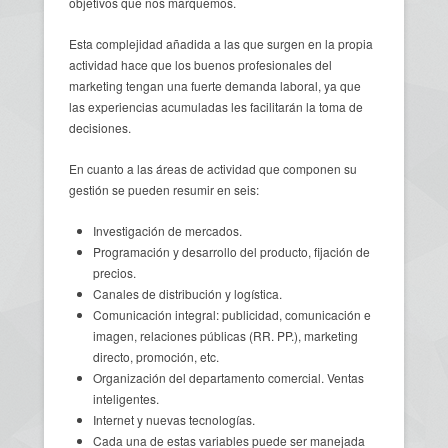
objetivos que nos marquemos.
Esta complejidad añadida a las que surgen en la propia
actividad hace que los buenos profesionales del
marketing tengan una fuerte demanda laboral, ya que
las experiencias acumuladas les facilitarán la toma de
decisiones.
En cuanto a las áreas de actividad que componen su
gestión se pueden resumir en seis:
Investigación de mercados.
Programación y desarrollo del producto, fijación de
precios.
Canales de distribución y logística.
Comunicación integral: publicidad, comunicación e
imagen, relaciones públicas (RR. PP.), marketing
directo, promoción, etc.
Organización del departamento comercial. Ventas
inteligentes.
Internet y nuevas tecnologías.
Cada una de estas variables puede ser manejada